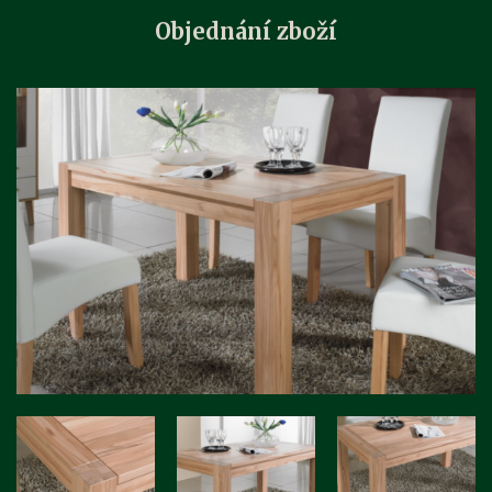
Objednání zboží