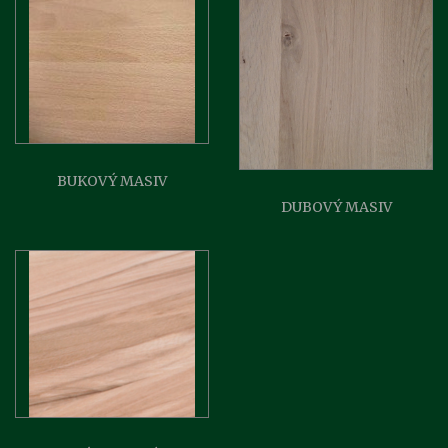
BUKOVÝ MASIV
DUBOVÝ MASIV