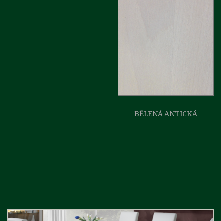
BĚLENÁ ANTICKÁ