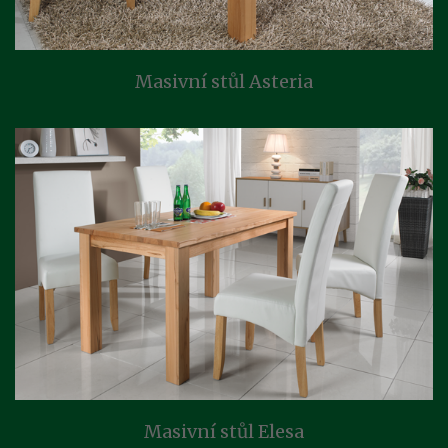
Masivní stůl Asteria
Masivní stůl Elesa