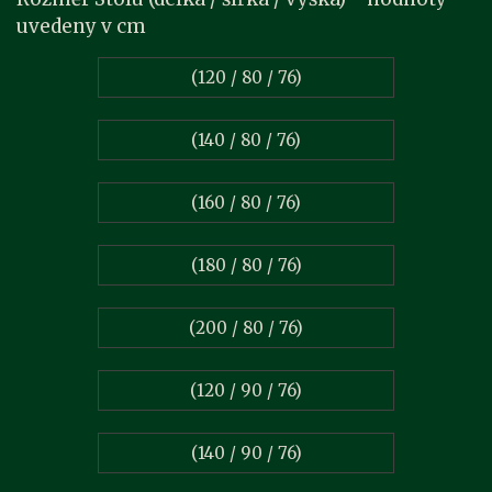
uvedeny v cm
(120 / 80 / 76)
(140 / 80 / 76)
(160 / 80 / 76)
(180 / 80 / 76)
(200 / 80 / 76)
(120 / 90 / 76)
(140 / 90 / 76)