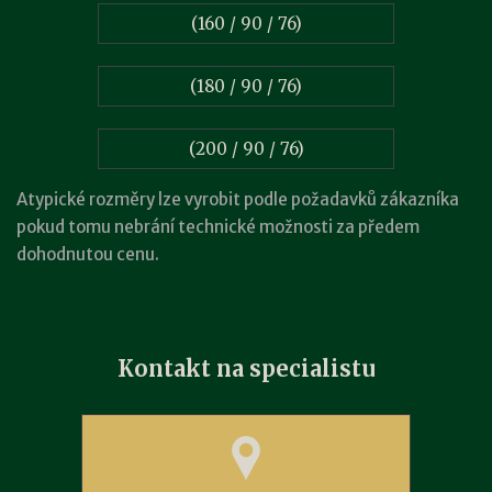
(160 / 90 / 76)
(180 / 90 / 76)
(200 / 90 / 76)
Atypické rozměry lze vyrobit podle požadavků zákazníka
pokud tomu nebrání technické možnosti za předem
dohodnutou cenu.
Kontakt na specialistu