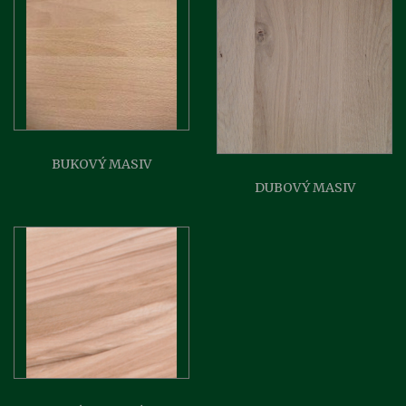
BUKOVÝ MASIV
DUBOVÝ MASIV