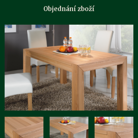
Objednání zboží