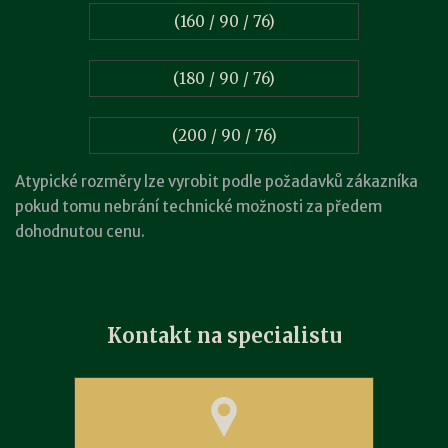
(160 / 90 / 76)
(180 / 90 / 76)
(200 / 90 / 76)
Atypické rozměry lze vyrobit podle požadavků zákazníka
pokud tomu nebrání technické možnosti za předem
dohodnutou cenu.
Kontakt na specialistu