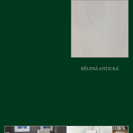
BĚLENÁ ANTICKÁ