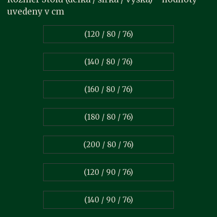
uvedeny v cm
(120 / 80 / 76)
(140 / 80 / 76)
(160 / 80 / 76)
(180 / 80 / 76)
(200 / 80 / 76)
(120 / 90 / 76)
(140 / 90 / 76)