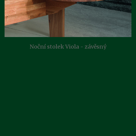
Noční stolek Viola - závěsný