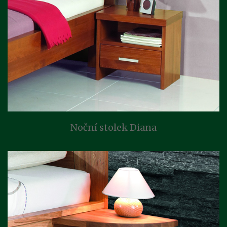
Noční stolek Diana