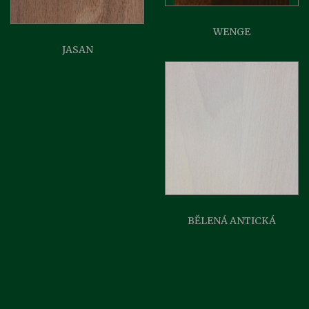
WENGE
JASAN
BĚLENÁ ANTICKÁ