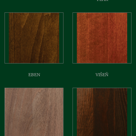
EBEN
VIŠEŇ