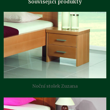
Související produkty
Noční stolek Zuzana