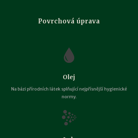
Povrchová úprava
Olej
Na bázi přírodních látek splňující nejpřísnější hygienické
normy.