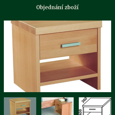
Objednání zboží