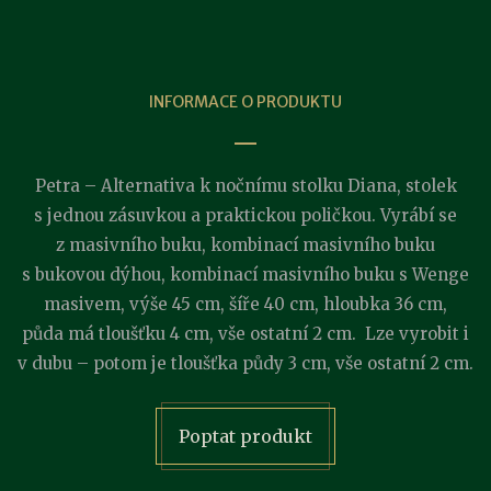
INFORMACE O PRODUKTU
Petra – Alternativa k nočnímu stolku Diana, stolek
s jednou zásuvkou a praktickou poličkou. Vyrábí se
z masivního buku, kombinací masivního buku
s bukovou dýhou, kombinací masivního buku s Wenge
masivem, výše 45 cm, šíře 40 cm, hloubka 36 cm,
půda má tloušťku 4 cm, vše ostatní 2 cm. Lze vyrobit i
v dubu – potom je tloušťka půdy 3 cm, vše ostatní 2 cm.
Poptat produkt