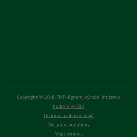
Copyright © 2018, FMP-lignum, výrobní družstvo
Podmínky užití
Ochrana osobních údajů
Obchodní podmínky
Mapa stránek