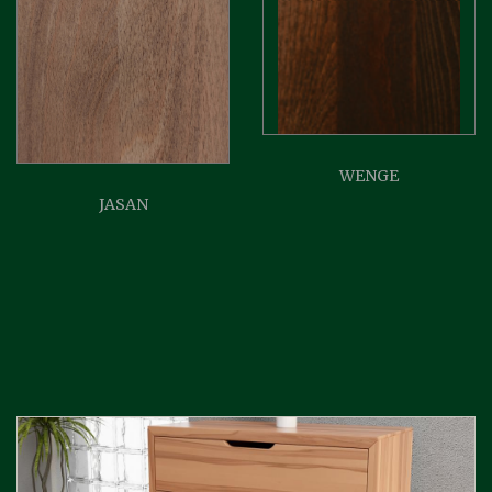
WENGE
JASAN