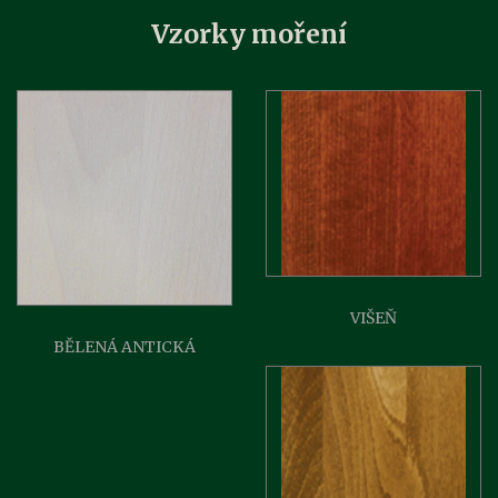
Vzorky moření
VIŠEŇ
BĚLENÁ ANTICKÁ