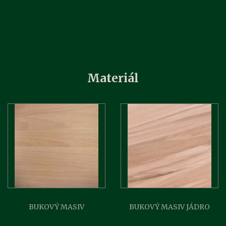
Materiál
BUKOVÝ MASIV
BUKOVÝ MASIV JÁDRO