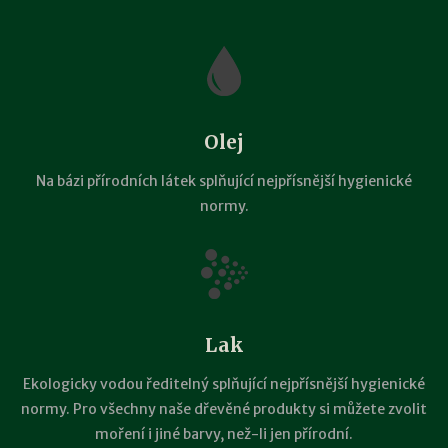
Olej
Na bázi přírodních látek splňující nejpřísnější hygienické
normy.
Lak
Ekologicky vodou ředitelný splňující nejpřísnější hygienické
normy. Pro všechny naše dřevěné produkty si můžete zvolit
moření i jiné barvy, než-li jen přírodní.