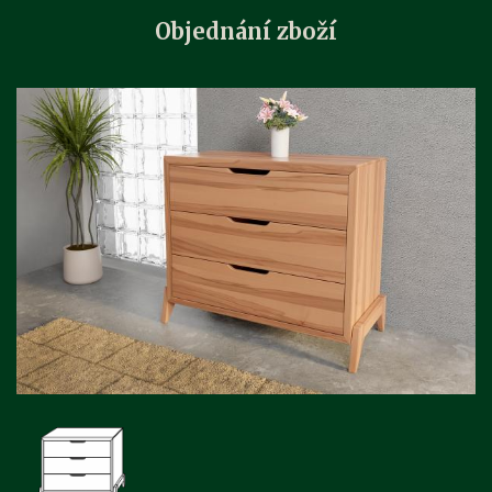
Objednání zboží