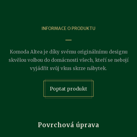
INFORMACE O PRODUKTU
Komoda Altea je díky svému originálnímu designu
skvělou volbou do domácnosti všech, kteří se nebojí
vyjádřit svůj vkus skrze nábytek.
Poptat produkt
Povrchová úprava