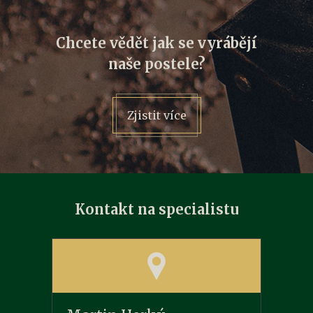
Chcete vědět jak se vyrábějí
naše postele?
Zjistit více
Kontakt na specialistu