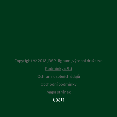
Copyright © 2018, FMP-lignum, výrobní družstvo
Podmínky užití
Ochrana osobních údajů
Obchodní podmínky
Mapa stránek