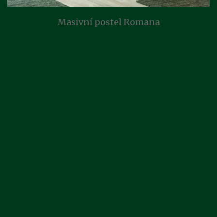
Masivní postel Romana