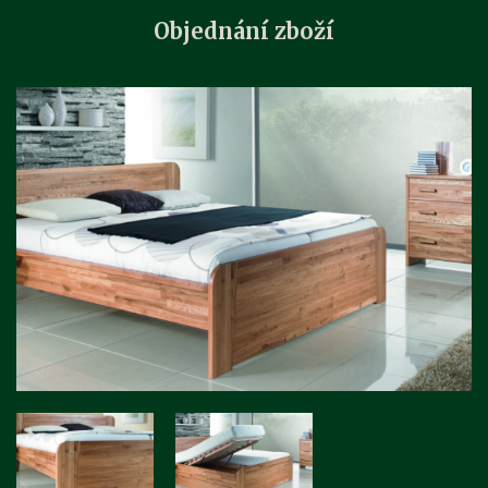
Objednání zboží