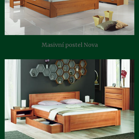
Masivní postel Nova