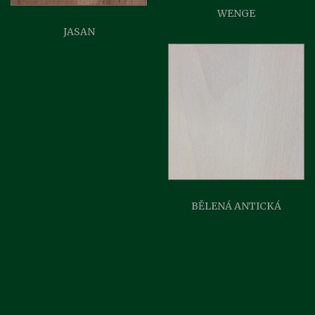
WENGE
JASAN
BĚLENÁ ANTICKÁ