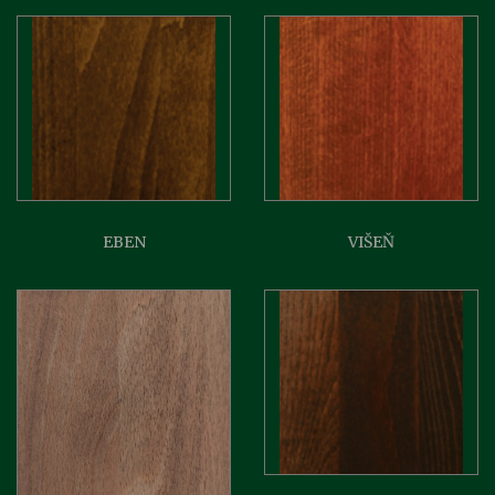
EBEN
VIŠEŇ